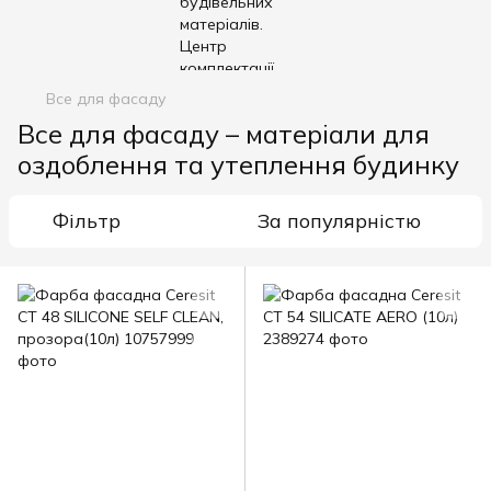
Все для фасаду
Все для фасаду – матеріали для
оздоблення та утеплення будинку
Фільтр
За популярністю