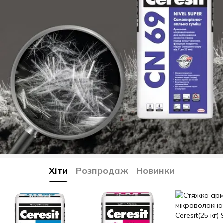
Хіти
Розпродаж
Новинки