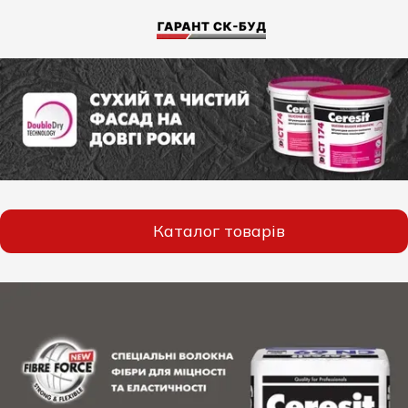
Каталог товарів