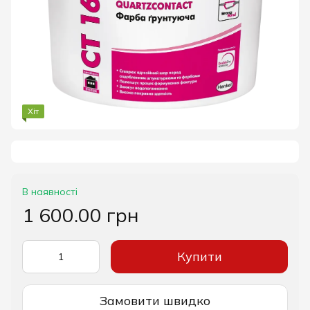
Хіт
В наявності
1 600.00 грн
Купити
Замовити швидко