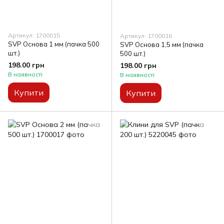
Артикул: 1700015
Артикул: 1700016
SVP Основа 1 мм (пачка 500
SVP Основа 1,5 мм (пачка
шт.)
500 шт.)
198.00 грн
198.00 грн
В наявності
В наявності
Купити
Купити