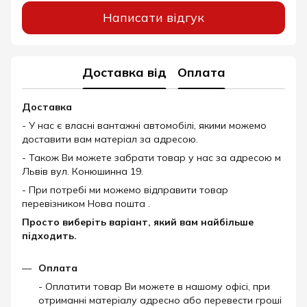
Написати відгук
Доставка від
Оплата
Доставка
- У нас є власні вантажні автомобілі, якими можемо
доставити вам матеріал за адресою.
- Також Ви можете забрати товар у нас за адресою м
Львів вул. Конюшинна 19.
- При потребі ми можемо відправити товар
перевізником Нова пошта .
Просто виберіть варіант, який вам найбільше
підходить.
Оплата
- Оплатити товар Ви можете в нашому офісі, при
отриманні матеріалу адресно або перевести гроші