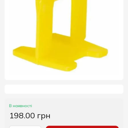
В наявності
198.00 грн