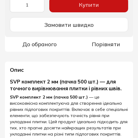
Купити
Замовити швидко
До обраного
Порівняти
Опис
SVP комплект 2 мм (пачка 500 шт.) — для
точного вирівнювання плитки і рівних швів.
SVP комплект 2 мм (пачка 500 шт.)
— це
високоякісна комплектуюча для створення ідеально
рівних підлогових покриттів. Включає в себе спеціальні
елементи, що забезпечують точність рівня при
укладанні плитки. Цей продукт ідеально підходить для
тих, хто прагне досягти найкращих результатів при
укладанні плитки на різні типи підлогових покриттів.