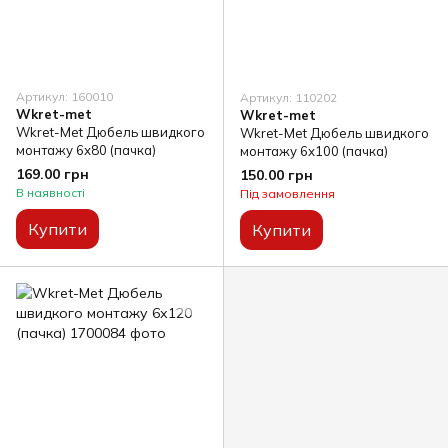
Артикул: 160010
Артикул: 110202
Wkret-met
Wkret-met
Wkret-Met Дюбель швидкого
Wkret-Met Дюбель швидкого
монтажу 6х80 (пачка)
монтажу 6х100 (пачка)
169.00 грн
150.00 грн
В наявності
Під замовлення
Купити
Купити