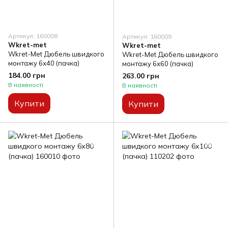
Артикул: 160008
Артикул: 160009
Wkret-met
Wkret-met
Wkret-Met Дюбель швидкого
Wkret-Met Дюбель швидкого
монтажу 6х40 (пачка)
монтажу 6х60 (пачка)
184.00 грн
263.00 грн
В наявності
В наявності
Купити
Купити