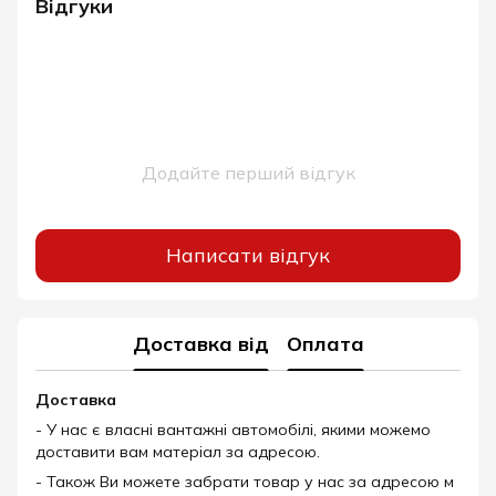
Відгуки
Додайте перший відгук
Написати відгук
Доставка від
Оплата
Доставка
- У нас є власні вантажні автомобілі, якими можемо
доставити вам матеріал за адресою.
- Також Ви можете забрати товар у нас за адресою м