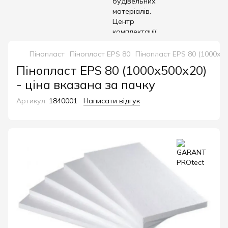
Пінопласт
Пінопласт EPS 80
Пінопласт EPS 80 (1000х50
Пінопласт EPS 80 (1000х500х20)
- ціна вказана за пачку
Артикул:
1840001
Написати відгук