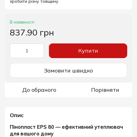
зробити різну товщину.
В наявності
837.90 грн
Купити
Замовити швидко
До обраного
Порівняти
Опис
Пінопласт EPS 80 — ефективний утеплювач
для вашого дому