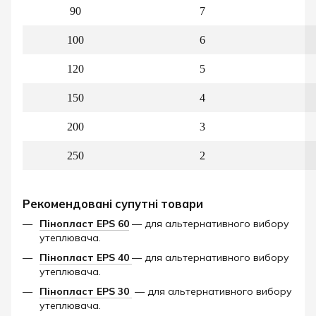
90
7
100
6
120
5
150
4
200
3
250
2
Рекомендовані супутні товари
Пінопласт EPS 60
— для альтернативного вибору
утеплювача.
Пінопласт EPS 40
— для альтернативного вибору
утеплювача.
Пінопласт EPS 30
— для альтернативного вибору
утеплювача.