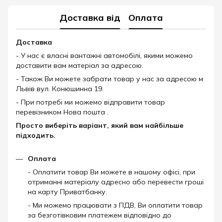
Доставка від
Оплата
Доставка
- У нас є власні вантажні автомобілі, якими можемо
доставити вам матеріал за адресою.
- Також Ви можете забрати товар у нас за адресою м
Львів вул. Конюшинна 19.
- При потребі ми можемо відправити товар
перевізником Нова пошта .
Просто виберіть варіант, який вам найбільше
підходить.
Оплата
- Оплатити товар Ви можете в нашому офісі, при
отриманні матеріалу адресно або перевести гроші
на карту Приватбанку.
- Ми можемо працювати з ПДВ, Ви оплатити товар
за безготівковим платежем відповідно до