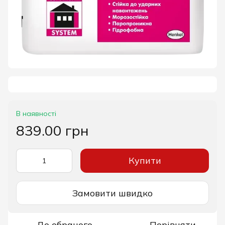
В наявності
839.00 грн
Купити
Замовити швидко
До обраного
Порівняти