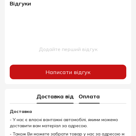
Відгуки
Додайте перший відгук
Написати відгук
Доставка від
Оплата
Доставка
- У нас є власні вантажні автомобілі, якими можемо
доставити вам матеріал за адресою.
- Також Ви можете забрати товар у нас за адресою м