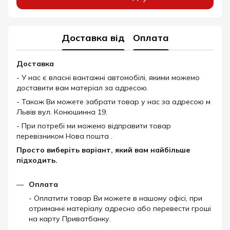
Доставка від
Оплата
Доставка
- У нас є власні вантажні автомобілі, якими можемо
доставити вам матеріал за адресою.
- Також Ви можете забрати товар у нас за адресою м
Львів вул. Конюшинна 19.
- При потребі ми можемо відправити товар
перевізником Нова пошта .
Просто виберіть варіант, який вам найбільше
підходить.
Оплата
- Оплатити товар Ви можете в нашому офісі, при
отриманні матеріалу адресно або перевести гроші
на карту Приватбанку.