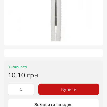
В наявності
10.10 грн
Купити
Замовити швидко