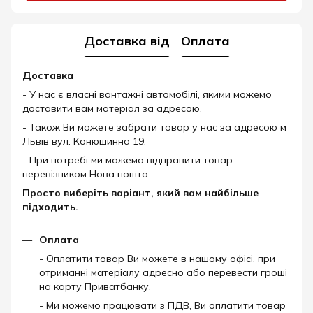
Доставка від
Оплата
Доставка
- У нас є власні вантажні автомобілі, якими можемо
доставити вам матеріал за адресою.
- Також Ви можете забрати товар у нас за адресою м
Львів вул. Конюшинна 19.
- При потребі ми можемо відправити товар
перевізником Нова пошта .
Просто виберіть варіант, який вам найбільше
підходить.
Оплата
- Оплатити товар Ви можете в нашому офісі, при
отриманні матеріалу адресно або перевести гроші
на карту Приватбанку.
- Ми можемо працювати з ПДВ, Ви оплатити товар