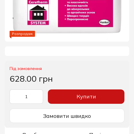
Розпродаж
Під замовлення
628.00 грн
Купити
Замовити швидко