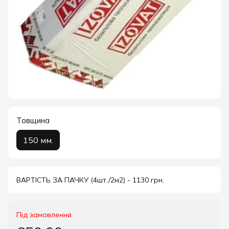
Товщина
150 мм.
ВАРТІСТЬ ЗА ПАЧКУ (4шт./2м2) - 1130 грн.
Під замовлення