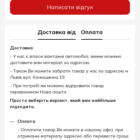
Написати відгук
Доставка від
Оплата
Доставка
- У нас є власні вантажні автомобілі, якими можемо
доставити вам матеріал за адресою.
- Також Ви можете забрати товар у нас за адресою м
Львів вул. Конюшинна 19.
- При потребі ми можемо відправити товар
перевізником Нова пошта .
Просто виберіть варіант, який вам найбільше
підходить.
Оплата
- Оплатити товар Ви можете в нашому офісі, при
отриманні матеріалу адресно або перевести гроші