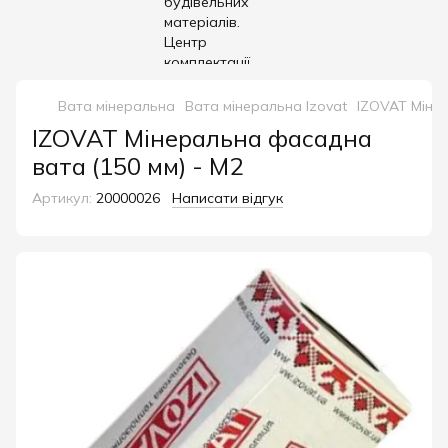
Вата мінеральна
Вата мінеральна Izovat
IZOVAT Мінер
IZOVAT Мінеральна фасадна
вата (150 мм) - М2
Артикул:
20000026
Написати відгук