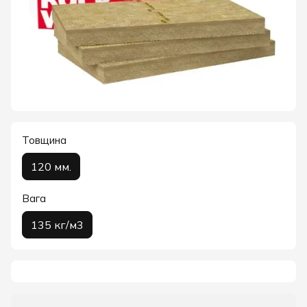
Товщина
120 мм.
Вага
135 кг/м3