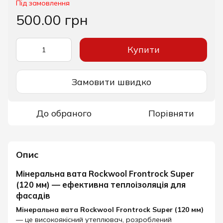
Під замовлення
500.00 грн
Купити
Замовити швидко
До обраного
Порівняти
Опис
Мінеральна вата Rockwool Frontrock Super
(120 мм) — ефективна теплоізоляція для
фасадів
Мінеральна вата Rockwool Frontrock Super (120 мм)
— це високоякісний утеплювач, розроблений