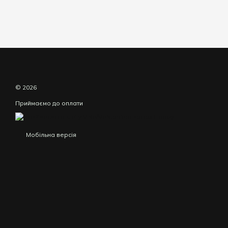
© 2026
Приймаємо до оплати
Мобільна версія