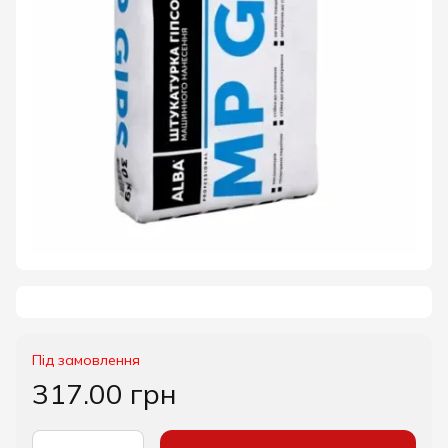
Під замовлення
317.00 грн