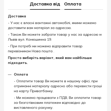
Доставка від
Оплата
Доставка
- У нас є власні вантажні автомобілі, якими можемо
доставити вам матеріал за адресою.
- Також Ви можете забрати товар у нас за адресою м
Львів вул. Конюшинна 19.
- При потребі ми можемо відправити товар
перевізником Нова пошта .
Просто виберіть варіант, який вам найбільше
підходить.
Оплата
- Оплатити товар Ви можете в нашому офісі, при
отриманні матеріалу адресно або перевести гроші
на карту Приватбанку.
- Ми можемо працювати з ПДВ, Ви оплатити товар
за безготівковим платежем відповідно до
виставленого рахунку.