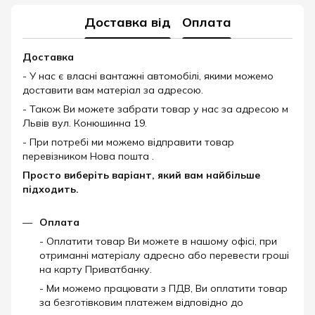
Доставка від
Оплата
Доставка
- У нас є власні вантажні автомобілі, якими можемо
доставити вам матеріал за адресою.
- Також Ви можете забрати товар у нас за адресою м
Львів вул. Конюшинна 19.
- При потребі ми можемо відправити товар
перевізником Нова пошта .
Просто виберіть варіант, який вам найбільше
підходить.
Оплата
- Оплатити товар Ви можете в нашому офісі, при
отриманні матеріалу адресно або перевести гроші
на карту Приватбанку.
- Ми можемо працювати з ПДВ, Ви оплатити товар
за безготівковим платежем відповідно до