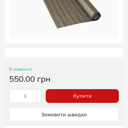
В наявності
550.00 грн
Купити
Замовити швидко