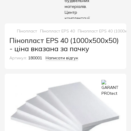
Пінопласт
Пінопласт EPS 40
Пінопласт EPS 40 (1000х50
Пінопласт EPS 40 (1000х500х50)
- ціна вказана за пачку
Артикул:
180001
Написати відгук