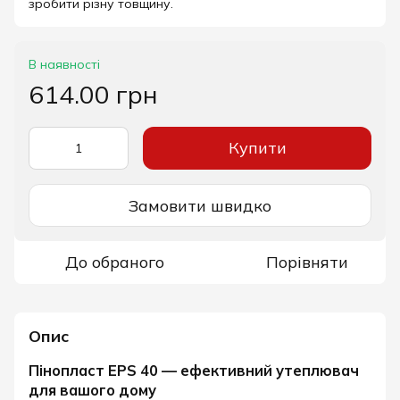
зробити різну товщину.
В наявності
614.00 грн
Купити
Замовити швидко
До обраного
Порівняти
Опис
Пінопласт EPS 40 — ефективний утеплювач
для вашого дому