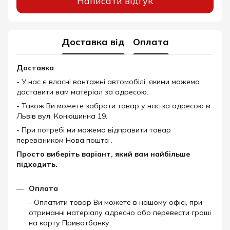
Написати відгук
Доставка від
Оплата
Доставка
- У нас є власні вантажні автомобілі, якими можемо
доставити вам матеріал за адресою.
- Також Ви можете забрати товар у нас за адресою м
Львів вул. Конюшинна 19.
- При потребі ми можемо відправити товар
перевізником Нова пошта .
Просто виберіть варіант, який вам найбільше
підходить.
Оплата
- Оплатити товар Ви можете в нашому офісі, при
отриманні матеріалу адресно або перевести гроші
на карту Приватбанку.