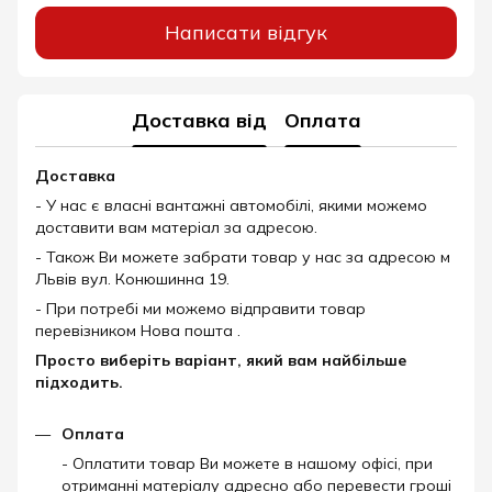
Написати відгук
Доставка від
Оплата
Доставка
- У нас є власні вантажні автомобілі, якими можемо
доставити вам матеріал за адресою.
- Також Ви можете забрати товар у нас за адресою м
Львів вул. Конюшинна 19.
- При потребі ми можемо відправити товар
перевізником Нова пошта .
Просто виберіть варіант, який вам найбільше
підходить.
Оплата
- Оплатити товар Ви можете в нашому офісі, при
отриманні матеріалу адресно або перевести гроші