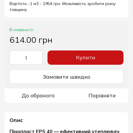
Вартість -1 м3 - 1954 грн. Можливість зробити різну
товщину.
В наявності
614.00 грн
Купити
Замовити швидко
До обраного
Порівняти
Опис
Пінопласт EPS 40 — ефективний утеплювач