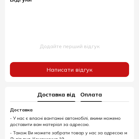
Додайте перший відгук
Написати відгук
Доставка від
Оплата
Доставка
- У нас є власні вантажні автомобілі, якими можемо
доставити вам матеріал за адресою.
- Також Ви можете забрати товар у нас за адресою м