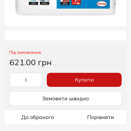
Під замовлення
621.00 грн
Купити
Замовити швидко
До обраного
Порівняти