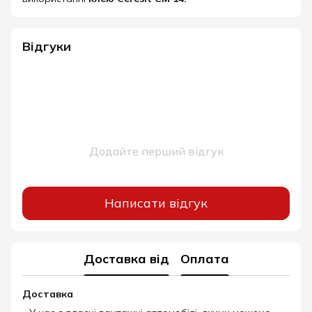
Відгуки
Додайте перший відгук
Написати відгук
Доставка від
Оплата
Доставка