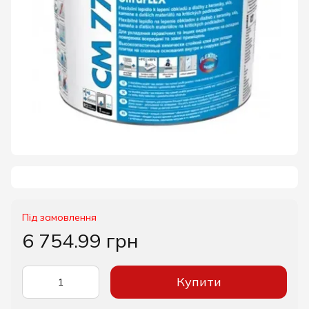
Під замовлення
6 754.99 грн
Купити