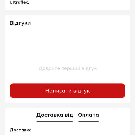
Ultraflex.
Відгуки
Додайте перший відгук
Написати відгук
Доставка від
Оплата
Доставка