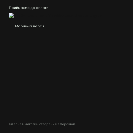
Приймаємо до оплати
Мобільна версія
Інтернет-магазин створений з Хорошоп