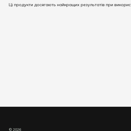
Ці продукти досягають найкращих результатів при викорис
© 2026