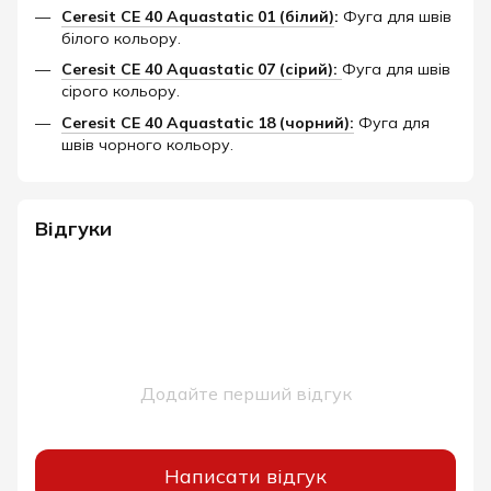
Ceresit CE 40 Aquastatic 01 (білий)
:
Фуга для швів
білого кольору.
Ceresit CE 40 Aquastatic 07 (сірий):
Фуга для швів
сірого кольору.
Ceresit CE 40 Aquastatic 18 (чорний):
Фуга для
швів чорного кольору.​
Відгуки
Додайте перший відгук
Написати відгук