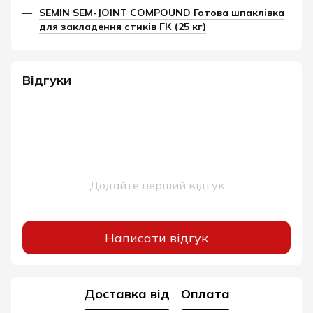
SEMIN SEM-JOINT COMPOUND Готова шпаклівка
для закладення стиків ГК (25 кг)
Відгуки
Додайте перший відгук
Написати відгук
Доставка від
Оплата