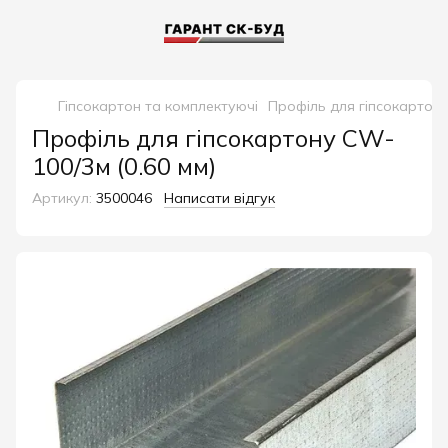
Гіпсокартон та комплектуючі
Профіль для гіпсокартон
Профіль для гіпсокартону CW-
100/3м (0.60 мм)
Артикул:
3500046
Написати відгук