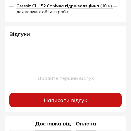
Ceresit CL 152 Стрічка гідроізоляційна (10 м)
—
для великих обсягів робіт.
Відгуки
Додайте перший відгук
Написати відгук
Доставка від
Оплата