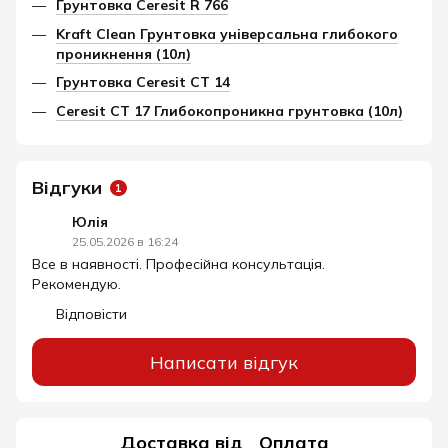
Грунтовка Ceresit R 766
Kraft Clean Грунтовка універсальна глибокого
проникнення (10л)
Грунтовка Ceresit СТ 14
Ceresit СТ 17 Глибокопроникна грунтовка (10л)
Відгуки
1
Юлія
25.05.2026 в 16:24
Все в наявності. Професійна консультація.
Рекомендую.
Відповісти
Написати відгук
Доставка від
Оплата