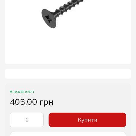
В наявності
403.00 грн
Купити