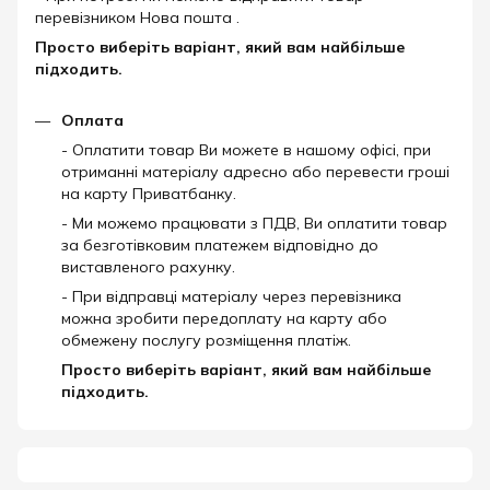
перевізником Нова пошта .
Просто виберіть варіант, який вам найбільше
підходить.
Оплата
- Оплатити товар Ви можете в нашому офісі, при
отриманні матеріалу адресно або перевести гроші
на карту Приватбанку.
- Ми можемо працювати з ПДВ, Ви оплатити товар
за безготівковим платежем відповідно до
виставленого рахунку.
- При відправці матеріалу через перевізника
можна зробити передоплату на карту або
обмежену послугу розміщення платіж.
Просто виберіть варіант, який вам найбільше
підходить.