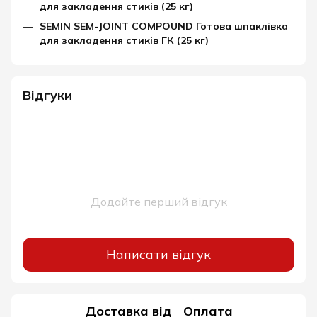
для закладення стиків (25 кг)
SEMIN SEM-JOINT COMPOUND Готова шпаклівка
для закладення стиків ГК (25 кг)
Відгуки
Додайте перший відгук
Написати відгук
Доставка від
Оплата