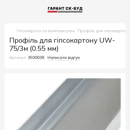
Гіпсокартон та комплектуючі
Профіль для гіпсокартон
Профіль для гіпсокартону UW-
75/3м (0.55 мм)
Артикул:
3500038
Написати відгук