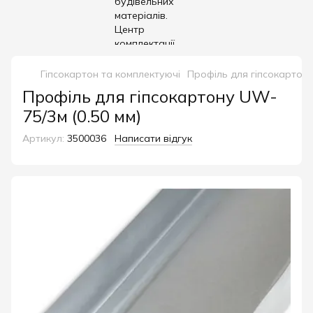
Гіпсокартон та комплектуючі
Профіль для гіпсокартон
Профіль для гіпсокартону UW-
75/3м (0.50 мм)
Артикул:
3500036
Написати відгук