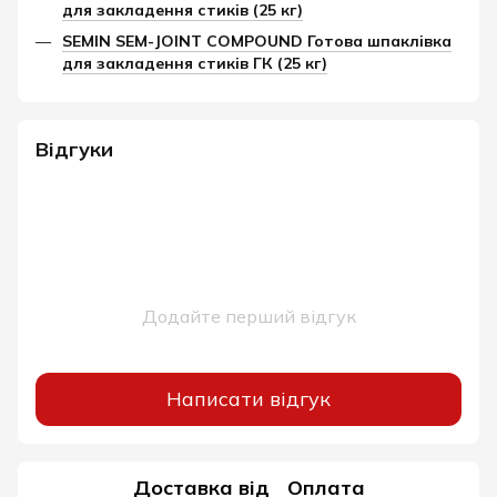
для закладення стиків (25 кг)
SEMIN SEM-JOINT COMPOUND Готова шпаклівка
для закладення стиків ГК (25 кг)
Відгуки
Додайте перший відгук
Написати відгук
Доставка від
Оплата