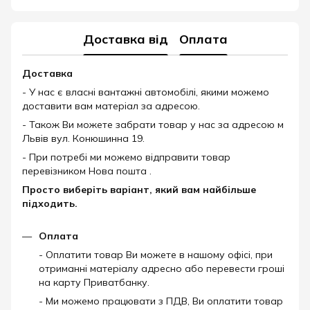
Доставка від
Оплата
Доставка
- У нас є власні вантажні автомобілі, якими можемо
доставити вам матеріал за адресою.
- Також Ви можете забрати товар у нас за адресою м
Львів вул. Конюшинна 19.
- При потребі ми можемо відправити товар
перевізником Нова пошта .
Просто виберіть варіант, який вам найбільше
підходить.
Оплата
- Оплатити товар Ви можете в нашому офісі, при
отриманні матеріалу адресно або перевести гроші
на карту Приватбанку.
- Ми можемо працювати з ПДВ, Ви оплатити товар