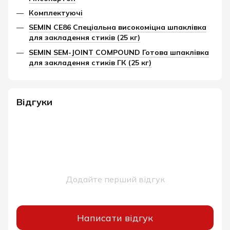
Комплектуючі
SEMIN CE86 Спеціальна високоміцна шпаклівка
для закладення стиків (25 кг)
SEMIN SEM-JOINT COMPOUND Готова шпаклівка
для закладення стиків ГК (25 кг)
Відгуки
Додайте перший відгук
Написати відгук