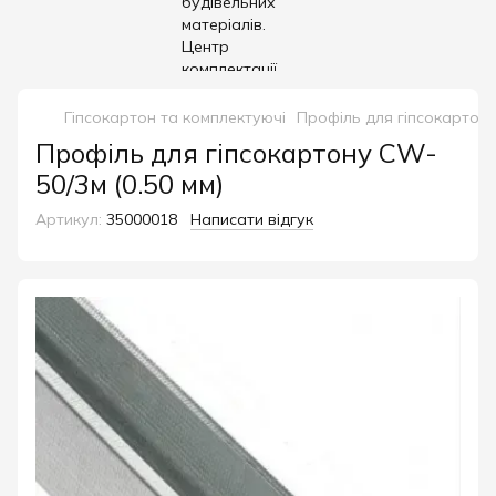
Гіпсокартон та комплектуючі
Профіль для гіпсокартон
Профіль для гіпсокартону CW-
50/3м (0.50 мм)
Артикул:
35000018
Написати відгук