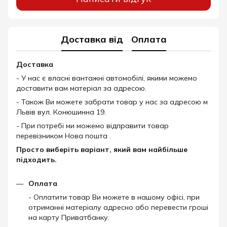
Доставка від
Оплата
Доставка
- У нас є власні вантажні автомобілі, якими можемо
доставити вам матеріал за адресою.
- Також Ви можете забрати товар у нас за адресою м
Львів вул. Конюшинна 19.
- При потребі ми можемо відправити товар
перевізником Нова пошта .
Просто виберіть варіант, який вам найбільше
підходить.
Оплата
- Оплатити товар Ви можете в нашому офісі, при
отриманні матеріалу адресно або перевести гроші
на карту Приватбанку.