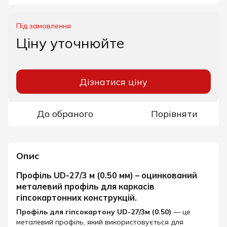
Під замовлення
Ціну уточнюйте
Дізнатися ціну
До обраного
Порівняти
Опис
Профіль UD-27/3 м (0.50 мм) – оцинкований
металевий профіль для каркасів
гіпсокартонних конструкцій.
Профіль для гіпсокартону UD-27/3м (0.50)
— це
металевий профіль, який використовується для